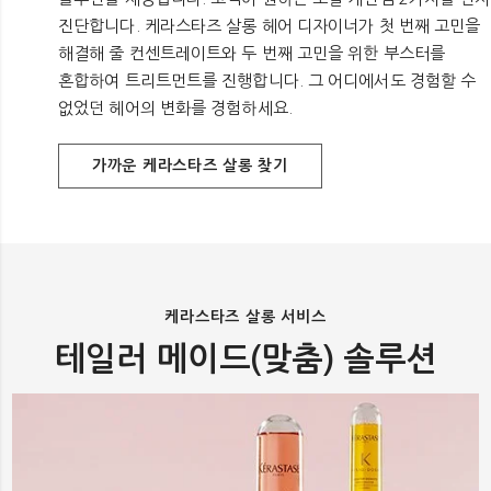
진단합니다. 케라스타즈 살롱 헤어 디자이너가 첫 번째 고민을
해결해 줄 컨센트레이트와 두 번째 고민을 위한 부스터를
혼합하여 트리트먼트를 진행합니다. 그 어디에서도 경험할 수
없었던 헤어의 변화를 경험하세요.
가까운 케라스타즈 살롱 찾기
케라스타즈 살롱 서비스
테일러 메이드(맞춤) 솔루션