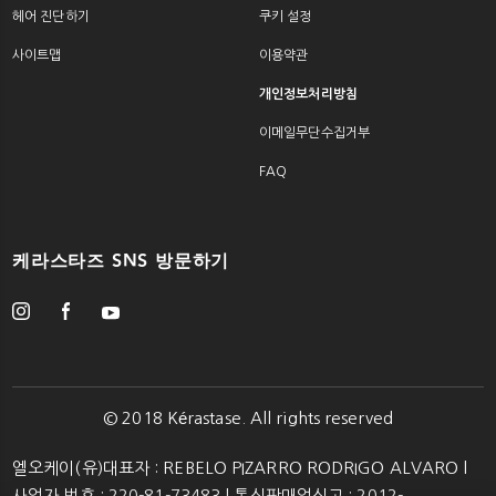
헤어 진단하기
쿠키 설정
사이트맵
이용약관
개인정보처리방침
이메일무단수집거부
FAQ
케라스타즈 SNS 방문하기
© 2018 Kérastase. All rights reserved
엘오케이(유)대표자 : REBELO PIZARRO RODRIGO ALVARO l
사업자 번호 : 220-81-73483 l 통신판매업신고 : 2012-