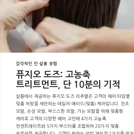
감각적인 인 살롱 경험
퓨지오 도즈: 고농축
트리트먼트, 단 10분의 기적
살롱에서 제공하는 퓨지오 도즈 리추엘은 고객의 헤어 타입별
맞춤 처방을 제안하는 테일러 메이드(맞춤) 케어입니다. 건조
모발, 손상 모발, 부스스한 모발, 가는 모발을 위해 맞춤형
케어로 고객의 다양한 헤어 고민에 4가지 고농축
컨센트레이트와 5가지 부스터를 조합하여 20가지 맞춤
솔루션을 제공합니다. 고객이 원하는 모발 개선점 2가지를 먼저