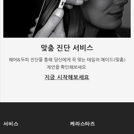
맞춤 진단 서비스
헤어&두피 진단을 통해 당신에게 꼭 맞는 테일러 메이드(맞춤)
제안을 확인해보세요.
지금 시작해보세요
서비스
케라스타즈