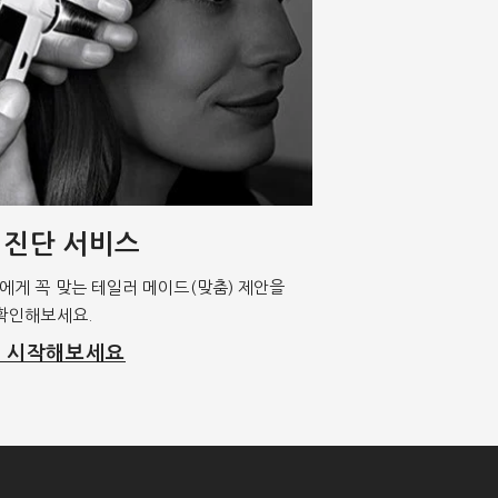
 진단 서비스
에게 꼭 맞는 테일러 메이드(맞춤) 제안을
확인해보세요.
 시작해보세요