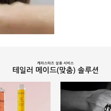
케라스타즈 살롱 서비스
테일러 메이드(맞춤) 솔루션