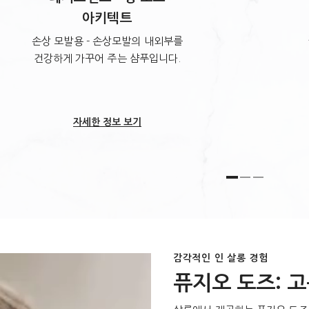
아키텍트
손상 모발용 - 손상모발의 내외부를
건강하게 가꾸어 주는 샴푸입니다.
자세한 정보 보기
감각적인 인 살롱 경험
퓨지오 도즈: 고