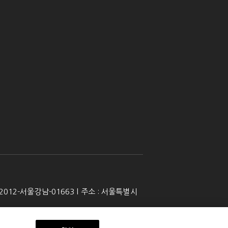
 2012-서울강남-01663 l 주소 : 서울특별시