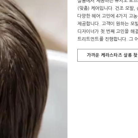
살롱에서 제공하는 퓨지오 도즈
(맞춤) 케어입니다. 건조 모발,
다양한 헤어 고민에 4가지 고
제공합니다. 고객이 원하는 모발
디자이너가 첫 번째 고민을 해
트리트먼트를 진행합니다. 그 
가까운 케라스타즈 살롱 