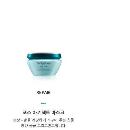
REPAIR
포스 아키텍트 마스크
손상모발을 건강하게 가꾸어 주는 집중
영양 공급 트리트먼트입니다.