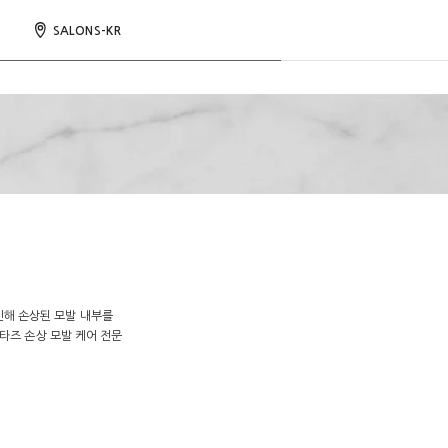
SALONS-KR
인해 손상된 모발 내부를
타즈 손상 모발 케어 전문