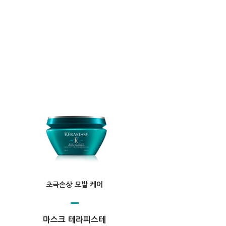
초극손상 모발 케어
마스크 테라피스테