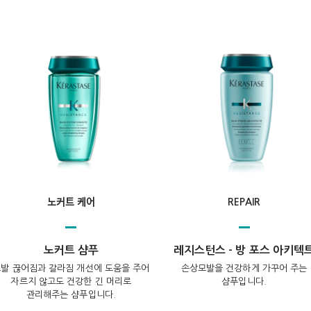
노커트 케어
REPAIR
노커트 샴푸
레지스턴스 - 방 포스 아키텍
발 끊어짐과 갈라짐 개선에 도움을 주어
손상모발을 건강하게 가꾸어 주는
자르지 않고도 건강한 긴 머리로
샴푸입니다.
관리해주는 샴푸입니다.