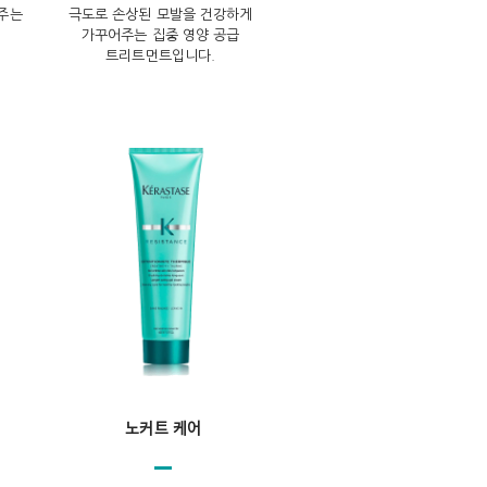
주는
극도로 손상된 모발을 건강하게
가꾸어주는 집중 영양 공급
트리트먼트입니다.
노커트 케어