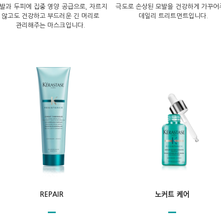
발과 두피에 집중 영양 공급으로, 자르지
극도로 손상된 모발을 건강하게 가꾸어
않고도 건강하고 부드러운 긴 머리로
데일리 트리트먼트입니다.
관리해주는 마스크입니다.
REPAIR
노커트 케어