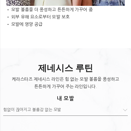
• 모발 볼륨을 더 풍성하고 튼튼하게 가꾸어 줌
• 외부 유해 요소로부터 모발 보호
• 모발에 영양 공급
하루 한 번 (아침 혹은 잠들기 전), 6주간 매일
사용합니다. 타올 드라이한 두피에 부위별로 바르고
부드럽게 마사지 합니다.
헹구어 내지 않습니다. 원하는 대로 스타일링 합니다.
제네시스 루틴
케라스타즈 제네시스 라인은 힘 없는 모발 볼륨을 풍성하고
튼튼하게 가꾸어 주는 라인입니다.
내 모발