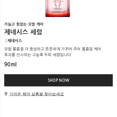
가늘고 힘없는 모발 케어
제네시스 세럼
제네시스
모발 볼륨을 더 풍성하고 튼튼하게 가꾸어 주어 볼륨업 케어
효과를 선사하는 고농축 두피 세럼입니다.
90ml
SHOP NOW
가까운 헤어 살롱을 찾아보세요