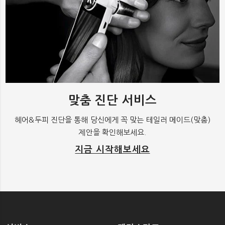
맞춤 진단 서비스
헤어&두피 진단을 통해 당신에게 꼭 맞는 테일러 메이드(맞춤)
제안을 확인해보세요.
지금 시작해보세요