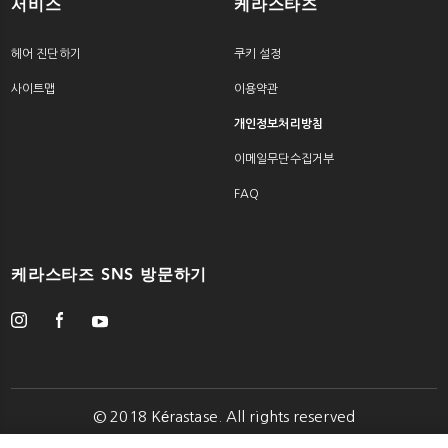
서비스
케라스타즈
헤어 진단하기
쿠키 설정
사이트맵
이용약관
개인정보처리방침
이메일무단수집거부
FAQ
케라스타즈 SNS 방문하기
© 2018 Kérastase. All rights reserved