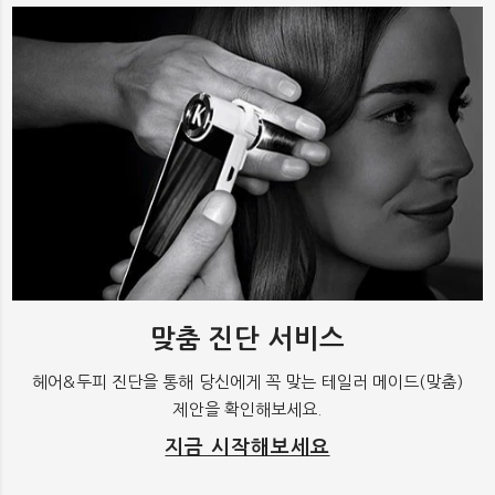
맞춤 진단 서비스
헤어&두피 진단을 통해 당신에게 꼭 맞는 테일러 메이드(맞춤)
제안을 확인해보세요.
지금 시작해보세요