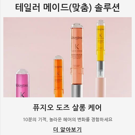
테일러 메이드(맞춤) 솔루션
퓨지오 도즈 살롱 케어
10분의 기적, 놀라운 헤어의 변화를 경험하세요
더 알아보기