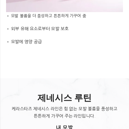
• 모발 볼륨을 더 풍성하고 튼튼하게 가꾸어 줌
• 외부 유해 요소로부터 모발 보호
• 모발에 영양 공급
젖은 모발에 골고루 도포 후 마사지 한 후 깨끗이
헹구어 냅니다.
제네시스 루틴
케라스타즈 제네시스 라인은 힘 없는 모발 볼륨을 풍성하고
튼튼하게 가꾸어 주는 라인입니다.
내 모발