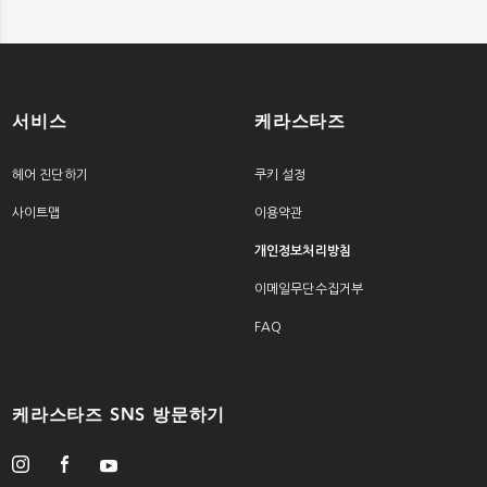
서비스
케라스타즈
헤어 진단하기
쿠키 설정
사이트맵
이용약관
개인정보처리방침
이메일무단수집거부
FAQ
케라스타즈 SNS 방문하기