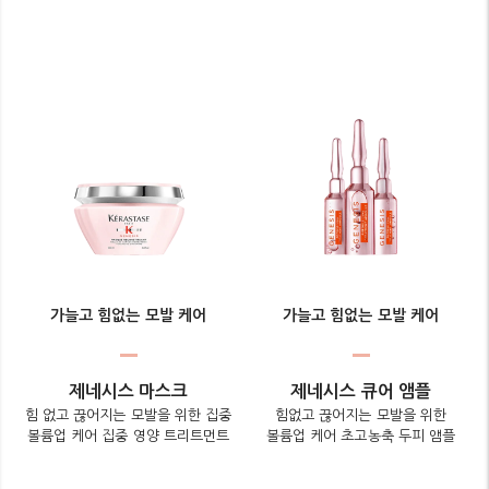
가늘고 힘없는 모발 케어
가늘고 힘없는 모발 케어
제네시스 마스크
제네시스 큐어 앰플
힘 없고 끊어지는 모발을 위한 집중
힘없고 끊어지는 모발을 위한
볼륨업 케어 집중 영양 트리트먼트
볼륨업 케어 초고농축 두피 앰플