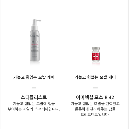
가늘고 힘없는 모발 케어
가늘고 힘없는 모발 케어
스티뮬리스트
아미넥실 포스 R 42
가늘고 힘없는 모발에 힘을
가늘고 힘없는 모발을 탄력있고
부여하는 데일리 스프레이입니다.
튼튼하게 관리해주는 앰플
트리트먼트입니다.