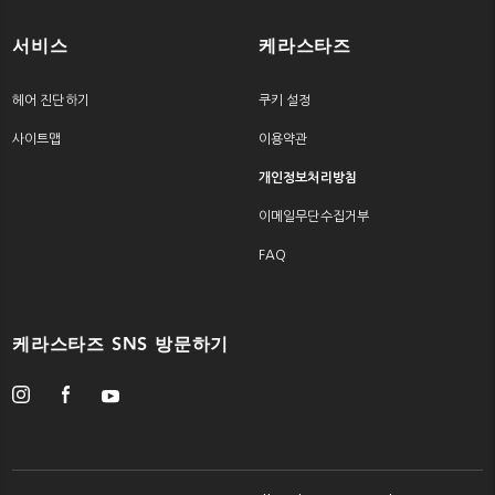
서비스
케라스타즈
헤어 진단하기
쿠키 설정
사이트맵
이용약관
개인정보처리방침
이메일무단수집거부
FAQ
케라스타즈 SNS 방문하기