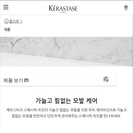
네비게이션 열기
홈으로
>
제품
제품 보기
(7)
가늘고 힘없는 모발 케어
케라스타즈 스페시픽 라인의 가늘고 힘없는 모발을 위한 두피 케어라인으로 가늘고
힘없는 모발을 탄탄하고 단단하게 관리해주는 스페시픽 라인을 만나보세요.