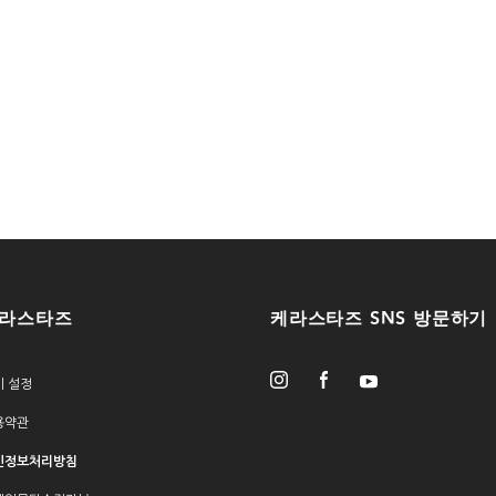
라스타즈
케라스타즈 SNS 방문하기
키 설정
용약관
인정보처리방침