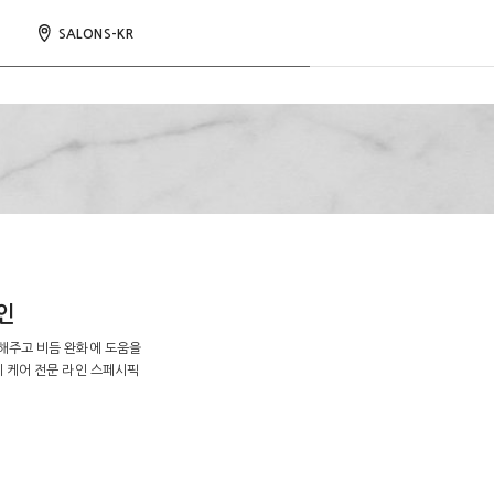
SALONS-KR
인
해주고 비듬 완화에 도움을
 케어 전문 라인 스페시픽