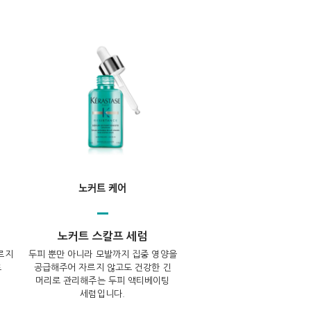
노커트 케어
노커트 스칼프 세럼
르지
두피 뿐만 아니라 모발까지 집중 영양을
로
공급해주어 자르지 않고도 건강한 긴
머리로 관리해주는 두피 액티베이팅
세럼입니다.