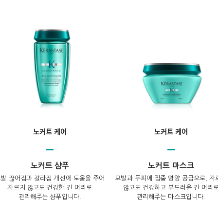
노커트 케어
노커트 케어
노커트 샴푸
노커트 마스크
발 끊어짐과 갈라짐 개선에 도움을 주어
모발과 두피에 집중 영양 공급으로, 자
자르지 않고도 건강한 긴 머리로
않고도 건강하고 부드러운 긴 머리
관리해주는 샴푸입니다.
관리해주는 마스크입니다.