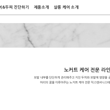
어&두피 진단하기
제품소개
살롱 케어 소개
노커트 케어 전문 라
모발 내부를 단단하게 관리해주고 지친 두피와 모발에 영양을 
머리의 꿈을 이루어주는 노커트 케어 전문 익스텐셔니스테