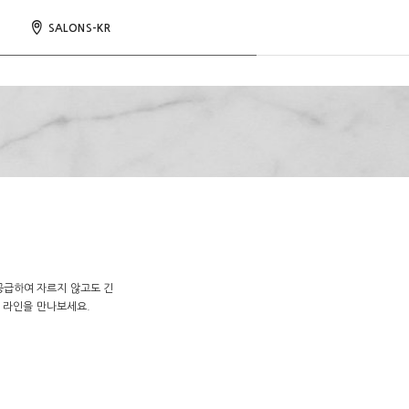
SALONS-KR
인
공급하여 자르지 않고도 긴
 라인을 만나보세요.